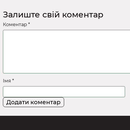
Залиште свій коментар
Коментар *
Імя *
Додати коментар