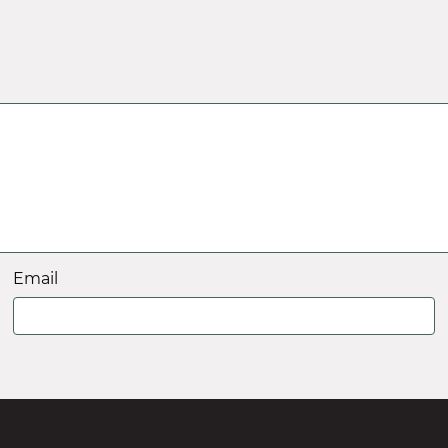
Email