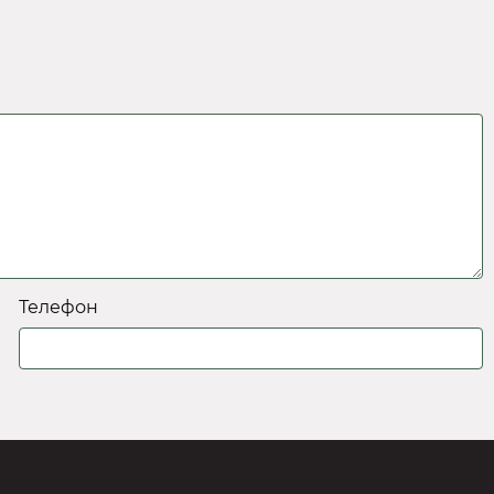
Телефон