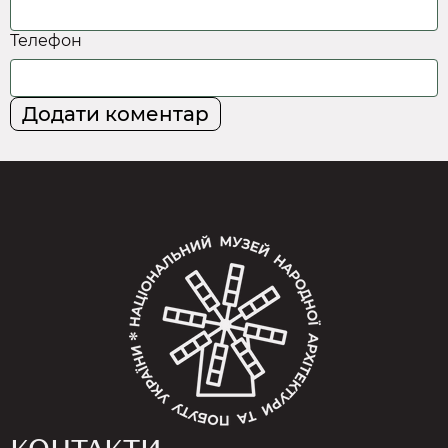
Телефон
Додати коментар
КОНТАКТИ