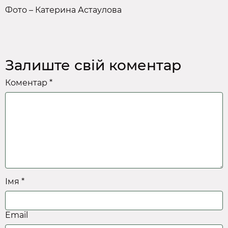
Фото – Катерина Астаулова
Залиште свій коментар
Коментар *
Імя *
Email