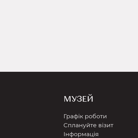
МУЗЕЙ
Графік роботи
Сплануйте візит
Інформація