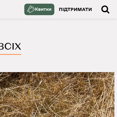
ПІДТРИМАТИ
Квитки
ВСІХ