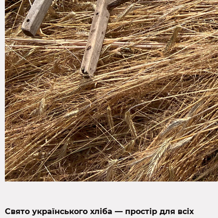
Свято українського хліба — простір для всіх