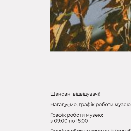
Шановні відвідувачі!
Нагадуємо, графік роботи музею
Графік роботи музею:
з 09:00 по 18:00