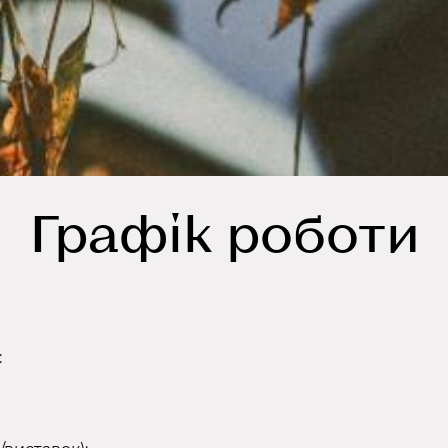
Графік роботи
: