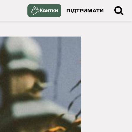
ПІДТРИМАТИ
Квитки