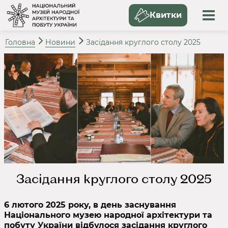
Квитки
Головна
Новини
Засідання круглого столу 2025
Засідання круглого столу 2025
6 лютого 2025 року, в день заснування
Національного музею народної архітектури та
побуту України відбулося засідання круглого