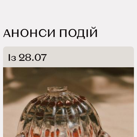
АНОНСИ ПОДІЙ
Із 28.07