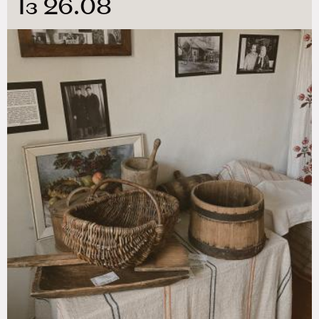
Із 26.08