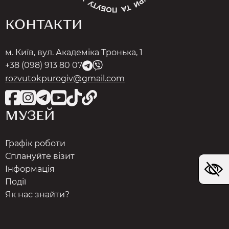
КОНТАКТИ
м. Київ, вул. Академіка Тронька, 1
+38 (098) 913 80 07
rozvutokpurogiv@gmail.com
МУЗЕЙ
Графік роботи
Сплануйте візит
Інформація
Події
Як нас знайти?