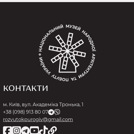
КОНТАКТИ
м. Київ, вул. Академіка Тронька, 1
+38 (098) 913 80 07
rozvutokpurogiv@gmail.com