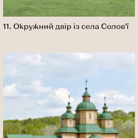
11. Окружний двір із села Солов’ї