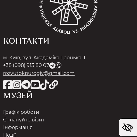
КОНТАКТИ
м. Київ, вул. Академіка Тронька, 1
+38 (098) 913 80 07
rozvutokpurogiv@gmail.com
МУЗЕЙ
Графік роботи
Сплануйте візит
Інформація
Події