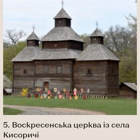
5. Воскресенська церква із села
Кисоричі