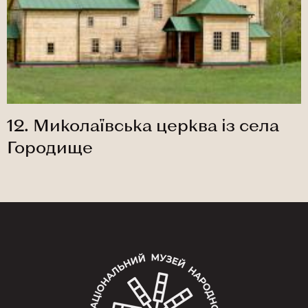
12. Миколаївська церква із села
Городище