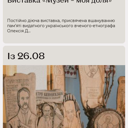
Постійно діюча виставка, присвячена вшануванню
пам’яті видатного українського вченого-етнографа
Олексія Д...
Із 26.08