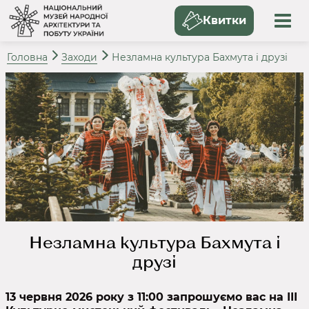
Квитки
Головна
Заходи
Незламна культура Бахмута і друзі
Незламна культура Бахмута і
друзі
13 червня 2026 року з 11:00 запрошуємо вас на ІІІ