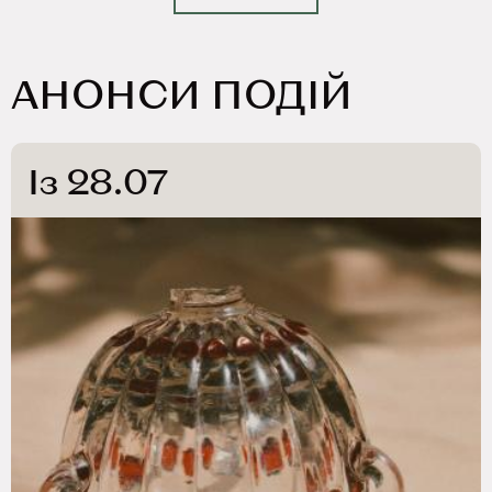
АНОНСИ ПОДІЙ
Із 28.07